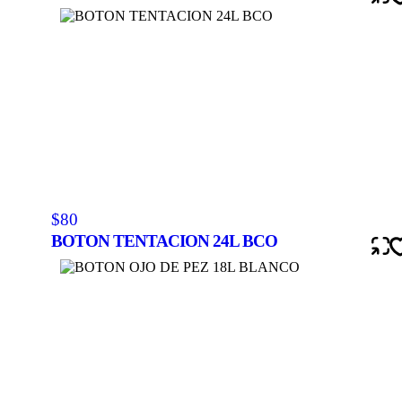
$80
BOTON TENTACION 24L BCO