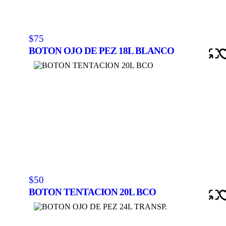
$75
BOTON OJO DE PEZ 18L BLANCO
$50
BOTON TENTACION 20L BCO