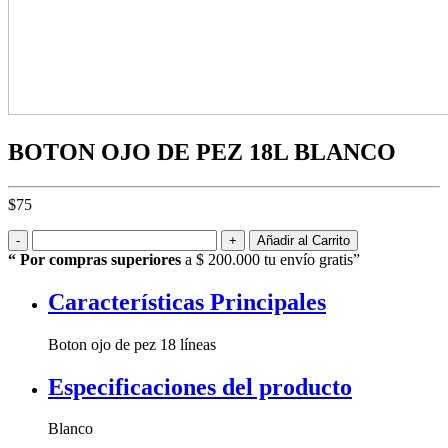
BOTON OJO DE PEZ 18L BLANCO
$75
-
+
Añadir al Carrito
“ Por compras superiores
a $ 200.000 tu envío gratis”
Características
Principales
Boton ojo de pez 18 líneas
Especificaciones
del producto
Blanco