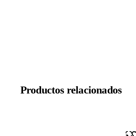
Productos relacionados