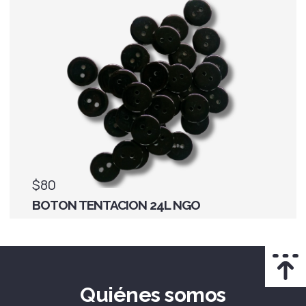
$80
BOTON TENTACION 24L NGO
Quiénes somos