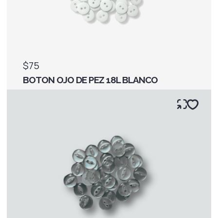
$75
BOTON OJO DE PEZ 18L BLANCO