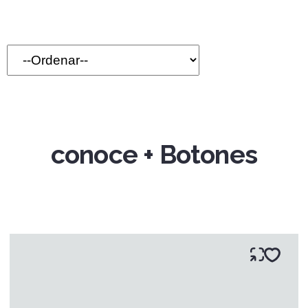
conoce + Botones