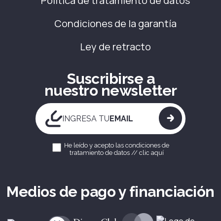
Política de tratamiento de datos
Condiciones de la garantía
Ley de retracto
Suscribirse a
nuestro newsletter
INGRESA TU
EMAIL
He leído y acepto las condiciones de
tratamiento de datos //
clic aquí
Medios de pago y financiación