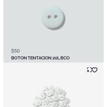
$50
BOTON TENTACION 20L BCO