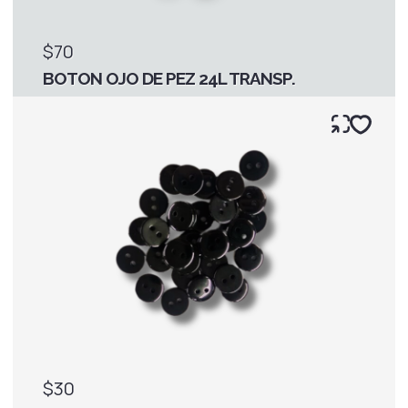
$70
BOTON OJO DE PEZ 24L TRANSP.
$30