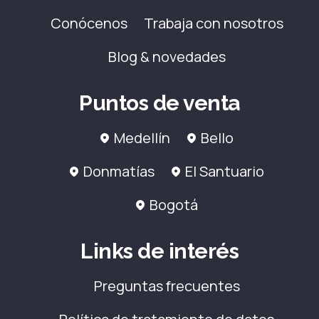
Conócenos
Trabaja con nosotros
Blog & novedades
Puntos de venta
Medellín
Bello
Donmatías
El Santuario
Bogotá
Links de interés
Preguntas frecuentes