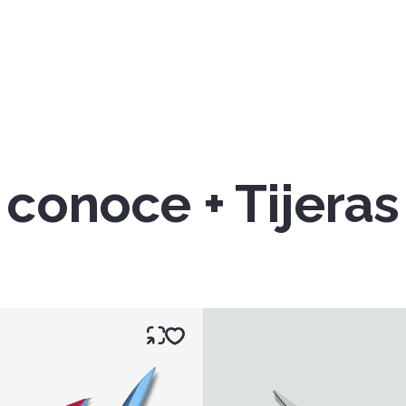
conoce + Tijeras