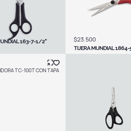
$23.500
MUNDIAL 163-7-1/2"
TIJERA MUNDIAL 1864-