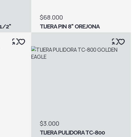
$68.000
1/2"
TIJERA PIN 8" OREJONA
$3.000
TIJERA PULIDORA TC-800