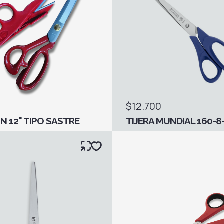
0
$12.700
IN 12" TIPO SASTRE
TIJERA MUNDIAL 160-8