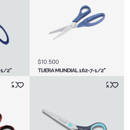
$10.500
-1/2"
TIJERA MUNDIAL 162-7-1/2"