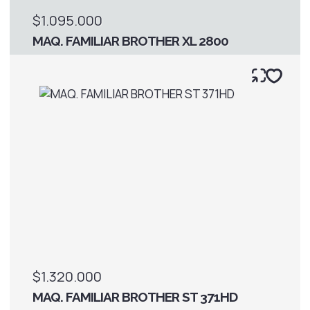
$1.095.000
MAQ. FAMILIAR BROTHER XL 2800
$1.320.000
MAQ. FAMILIAR BROTHER ST 371HD