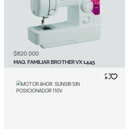
$820.000
MAQ. FAMILIAR BROTHER VX 1445