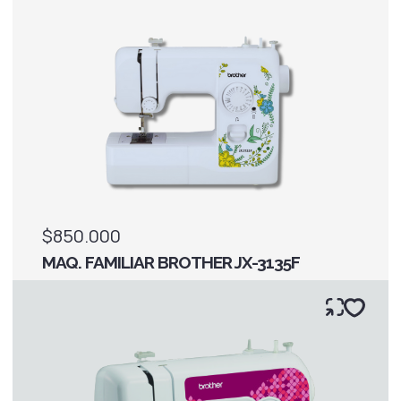
$850.000
MAQ. FAMILIAR BROTHER JX-3135F