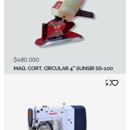
$480.000
MAQ. CORT. CIRCULAR 4" SUNSIR SS-100