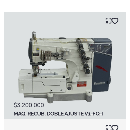
$3.200.000
MAQ. RECUB. DOBLE AJUSTE V1-FQ-I