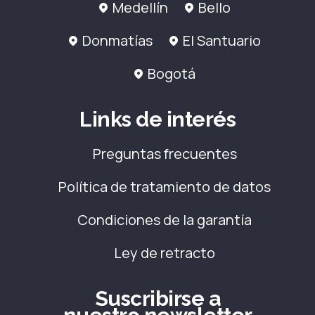
Medellín
Bello
Donmatías
El Santuario
Bogotá
Links de interés
Preguntas frecuentes
Política de tratamiento de datos
Condiciones de la garantía
Ley de retracto
Suscribirse a