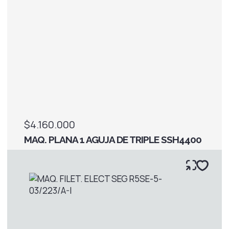
$4.160.000
MAQ. PLANA 1 AGUJA DE TRIPLE SSH4400