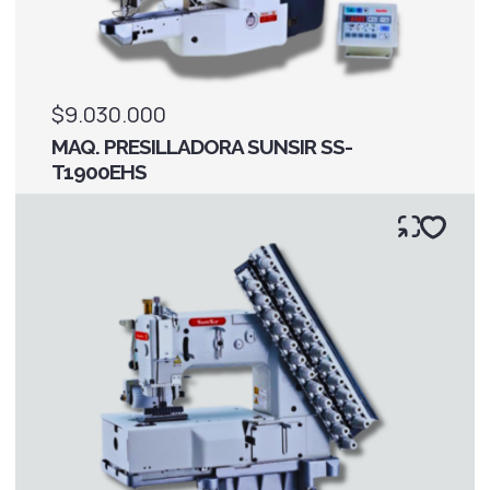
$9.030.000
MAQ. PRESILLADORA SUNSIR SS-
T1900EHS