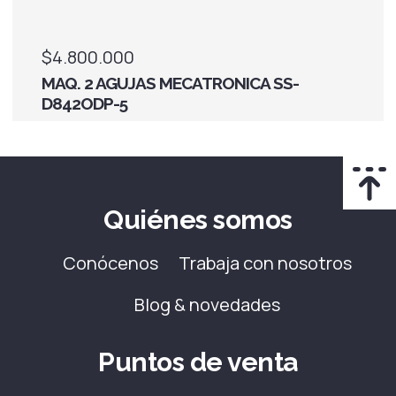
$4.800.000
MAQ. 2 AGUJAS MECATRONICA SS-
D842ODP-5
Quiénes somos
Conócenos
Trabaja con nosotros
Blog & novedades
Puntos de venta