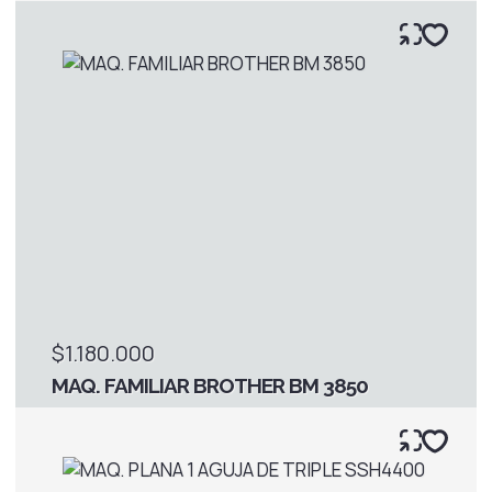
$1.180.000
MAQ. FAMILIAR BROTHER BM 3850