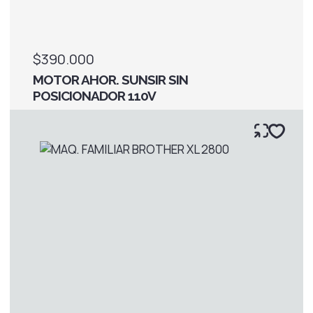
$390.000
MOTOR AHOR. SUNSIR SIN
POSICIONADOR 110V