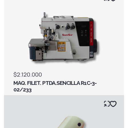
$2.120.000
MAQ. FILET. PTDA.SENCILLA R1C-3-
02/233