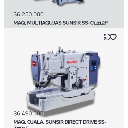
$6.250.000
MAQ. MULTIAGUJAS SUNSIR SS-C1412P
$6.490.000
MAQ. OJALA. SUNSIR DIRECT DRIVE SS-