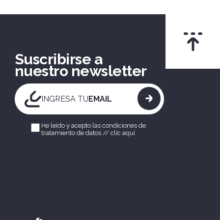
Suscribirse a
nuestro newsletter
INGRESA TU
EMAIL
He leído y acepto las condiciones de
tratamiento de datos //
clic aquí