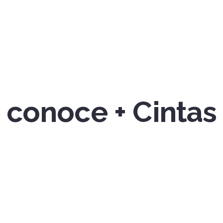
conoce + Cintas