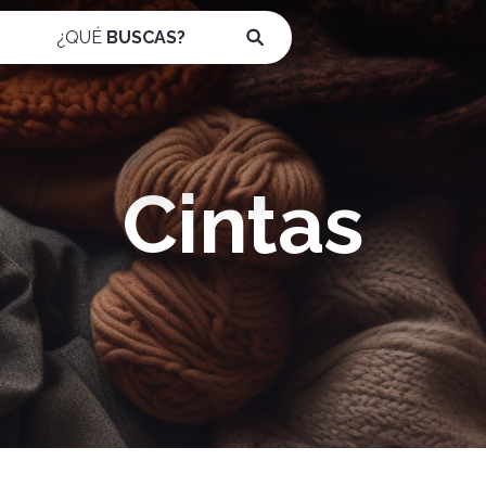
¿QUÉ
BUSCAS?
Cintas