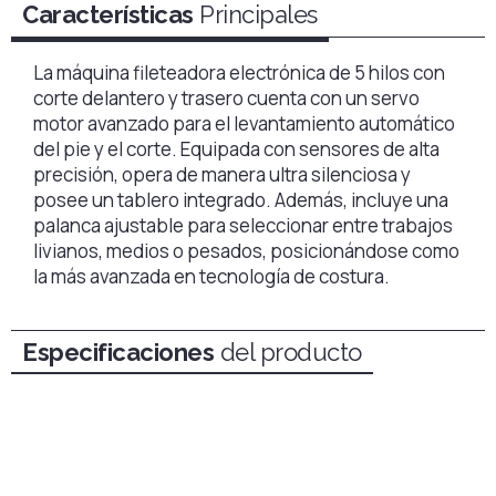
Características
Principales
La máquina fileteadora electrónica de 5 hilos con
corte delantero y trasero cuenta con un servo
motor avanzado para el levantamiento automático
del pie y el corte. Equipada con sensores de alta
precisión, opera de manera ultra silenciosa y
posee un tablero integrado. Además, incluye una
palanca ajustable para seleccionar entre trabajos
livianos, medios o pesados, posicionándose como
la más avanzada en tecnología de costura.
Especificaciones
del producto