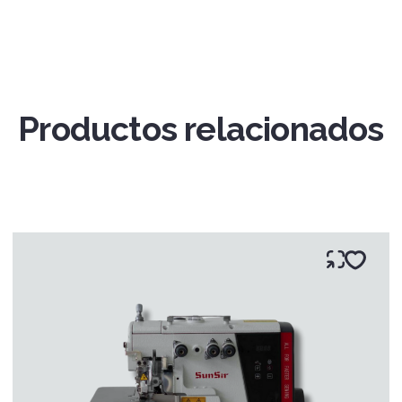
Productos relacionados