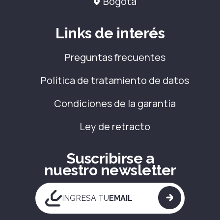
Bogotá
Links de interés
Preguntas frecuentes
Política de tratamiento de datos
Condiciones de la garantía
Ley de retracto
Suscribirse a
nuestro newsletter
INGRESA TU
EMAIL