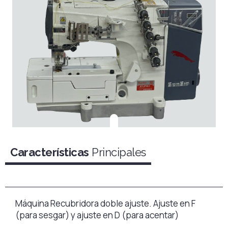
Características
Principales
Máquina Recubridora doble ajuste. Ajuste en F
(para sesgar) y ajuste en D (para acentar)