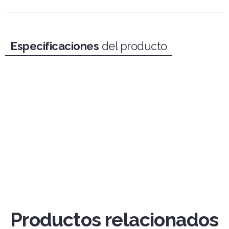
Especificaciones
del producto
Productos relacionados