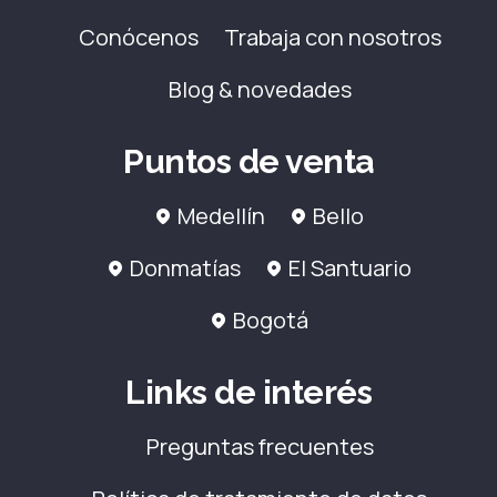
Conócenos
Trabaja con nosotros
Blog & novedades
Puntos de venta
Medellín
Bello
Donmatías
El Santuario
Bogotá
Links de interés
Preguntas frecuentes