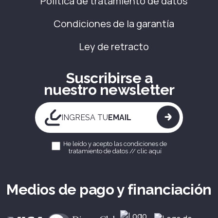
Política de tratamiento de datos
Condiciones de la garantía
Ley de retracto
Suscribirse a
nuestro newsletter
INGRESA TU
EMAIL
He leído y acepto las condiciones de
tratamiento de datos //
clic aquí
Medios de pago y financiación